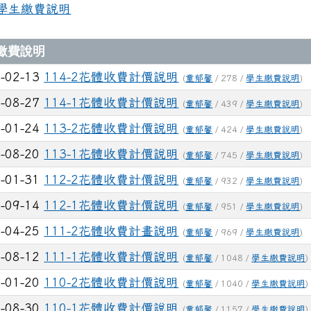
首頁
學生繳費說明
章列表
繳費說明
-02-13
114-2花體收費計價說明
(
童郁馨
/ 278 /
學生繳費說明
)
-08-27
114-1花體收費計價說明
(
童郁馨
/ 439 /
學生繳費說明
)
-01-24
113-2花體收費計價說明
(
童郁馨
/ 424 /
學生繳費說明
)
-08-20
113-1花體收費計價說明
(
童郁馨
/ 745 /
學生繳費說明
)
-01-31
112-2花體收費計價說明
(
童郁馨
/ 932 /
學生繳費說明
)
-09-14
112-1花體收費計價說明
(
童郁馨
/ 951 /
學生繳費說明
)
-04-25
111-2花體收費計畫說明
(
童郁馨
/ 969 /
學生繳費說明
)
-08-12
111-1花體收費計價說明
(
童郁馨
/ 1048 /
學生繳費說明
)
-01-20
110-2花體收費計價說明
(
童郁馨
/ 1040 /
學生繳費說明
)
-08-30
110-1花體收費計價說明
(
童郁馨
/ 1157 /
學生繳費說明
)