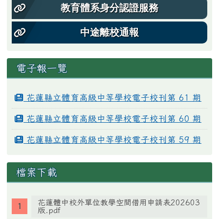
教育體系身分認證服務
中途離校通報
電子報一覽
花蓮縣立體育高級中等學校電子校刊第 61 期
花蓮縣立體育高級中等學校電子校刊第 60 期
花蓮縣立體育高級中等學校電子校刊第 59 期
檔案下載
花蓮體中校外單位教學空間借用申請表202603
版.pdf