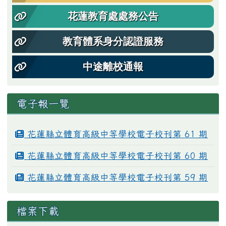
花蓮教育處處務公告
教育體系身分認證服務
中途離校通報
電子報一覽
花蓮縣立體育高級中等學校電子校刊第 61 期
花蓮縣立體育高級中等學校電子校刊第 60 期
花蓮縣立體育高級中等學校電子校刊第 59 期
檔案下載