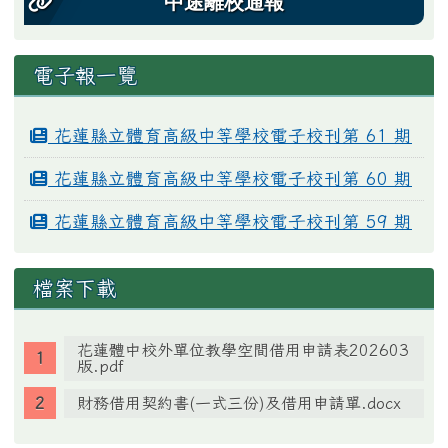
中途離校通報
電子報一覽
花蓮縣立體育高級中等學校電子校刊第 61 期
花蓮縣立體育高級中等學校電子校刊第 60 期
花蓮縣立體育高級中等學校電子校刊第 59 期
檔案下載
花蓮體中校外單位教學空間借用申請表202603
版.pdf
財務借用契約書(一式三份)及借用申請單.docx