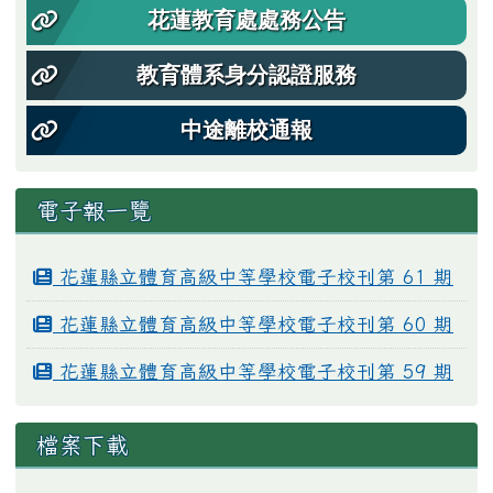
花蓮教育處處務公告
教育體系身分認證服務
中途離校通報
電子報一覽
花蓮縣立體育高級中等學校電子校刊第 61 期
花蓮縣立體育高級中等學校電子校刊第 60 期
花蓮縣立體育高級中等學校電子校刊第 59 期
檔案下載