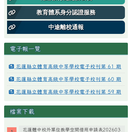
教育體系身分認證服務
中途離校通報
電子報一覽
花蓮縣立體育高級中等學校電子校刊第 61 期
花蓮縣立體育高級中等學校電子校刊第 60 期
花蓮縣立體育高級中等學校電子校刊第 59 期
檔案下載
花蓮體中校外單位教學空間借用申請表202603