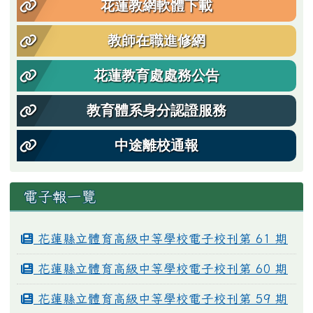
花蓮教網軟體下載
教師在職進修網
花蓮教育處處務公告
教育體系身分認證服務
中途離校通報
電子報一覽
花蓮縣立體育高級中等學校電子校刊第 61 期
花蓮縣立體育高級中等學校電子校刊第 60 期
花蓮縣立體育高級中等學校電子校刊第 59 期