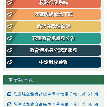
校務行政系統
花蓮教網軟體下載
教師在職進修網
花蓮教育處處務公告
教育體系身分認證服務
中途離校通報
電子報一覽
花蓮縣立體育高級中等學校電子校刊第 61 期
花蓮縣立體育高級中等學校電子校刊第 60 期