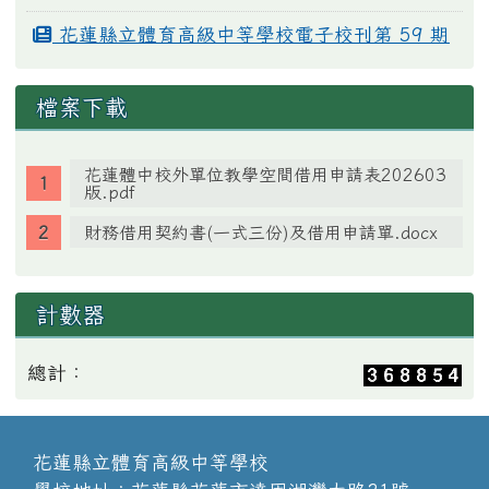
花蓮縣立體育高級中等學校電子校刊第 59 期
檔案下載
花蓮體中校外單位教學空間借用申請表202603
版.pdf
財務借用契約書(一式三份)及借用申請單.docx
計數器
總計：
花蓮縣立體育高級中等學校