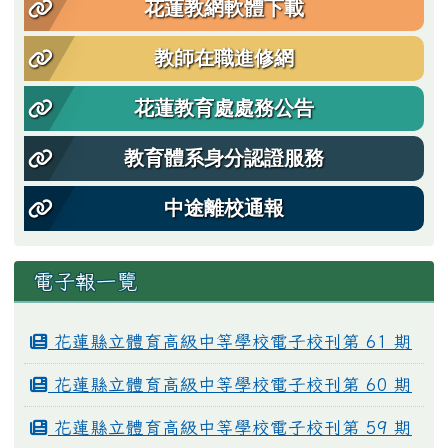
花蓮教網軟體下載
教師在職進修網
花蓮教育處處務公告
教育體系身分認證服務
中途離校通報
電子報一覽
花蓮縣立體育高級中等學校電子校刊第 61 期
花蓮縣立體育高級中等學校電子校刊第 60 期
花蓮縣立體育高級中等學校電子校刊第 59 期