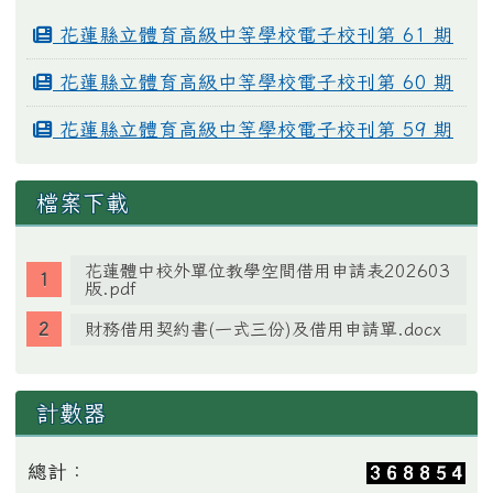
花蓮縣立體育高級中等學校電子校刊第 61 期
花蓮縣立體育高級中等學校電子校刊第 60 期
花蓮縣立體育高級中等學校電子校刊第 59 期
檔案下載
花蓮體中校外單位教學空間借用申請表202603
版.pdf
財務借用契約書(一式三份)及借用申請單.docx
計數器
總計：